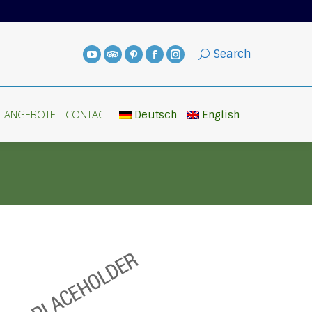
ANGEBOTE
CONTACT
Deutsch
English
Search
ANGEBOTE
CONTACT
Deutsch
English