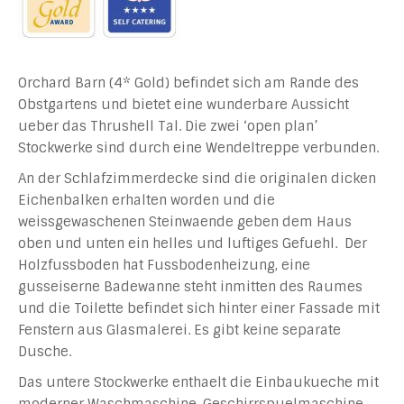
Orchard Barn (4* Gold) befindet sich am Rande des
Obstgartens und bietet eine wunderbare Aussicht
ueber das Thrushell Tal. Die zwei ‘open plan’
Stockwerke sind durch eine Wendeltreppe verbunden.
An der Schlafzimmerdecke sind die originalen dicken
Eichenbalken erhalten worden und die
weissgewaschenen Steinwaende geben dem Haus
oben und unten ein helles und luftiges Gefuehl. Der
Holzfussboden hat Fussbodenheizung, eine
gusseiserne Badewanne steht inmitten des Raumes
und die Toilette befindet sich hinter einer Fassade mit
Fenstern aus Glasmalerei. Es gibt keine separate
Dusche.
Das untere Stockwerke enthaelt die Einbaukueche mit