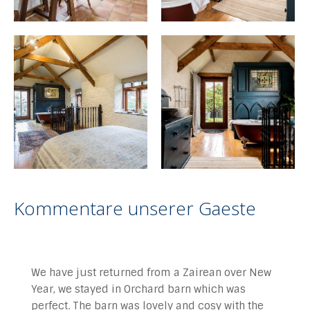
Kommentare unserer Gaeste
We have just returned from a Zairean over New
Year, we stayed in Orchard barn which was
perfect. The barn was lovely and cosy with the