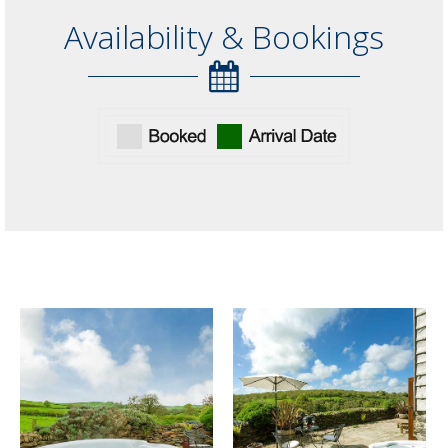
Availability & Bookings