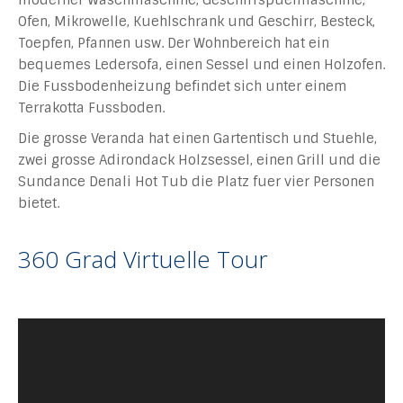
moderner Waschmaschine, Geschirrspuelmaschine,
Ofen, Mikrowelle, Kuehlschrank und Geschirr, Besteck,
Toepfen, Pfannen usw. Der Wohnbereich hat ein
bequemes Ledersofa, einen Sessel und einen Holzofen.
Die Fussbodenheizung befindet sich unter einem
Terrakotta Fussboden.
Die grosse Veranda hat einen Gartentisch und Stuehle,
zwei grosse Adirondack Holzsessel, einen Grill und die
Sundance Denali Hot Tub die Platz fuer vier Personen
bietet.
360 Grad Virtuelle Tour