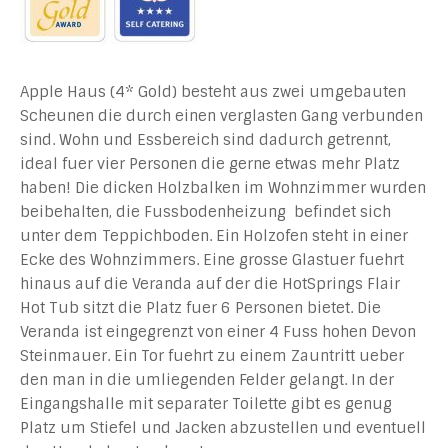
Apple Haus (4* Gold) besteht aus zwei umgebauten
Scheunen die durch einen verglasten Gang verbunden
sind. Wohn und Essbereich sind dadurch getrennt,
ideal fuer vier Personen die gerne etwas mehr Platz
haben! Die dicken Holzbalken im Wohnzimmer wurden
beibehalten, die Fussbodenheizung befindet sich
unter dem Teppichboden. Ein Holzofen steht in einer
Ecke des Wohnzimmers. Eine grosse Glastuer fuehrt
hinaus auf die Veranda auf der die HotSprings Flair
Hot Tub sitzt die Platz fuer 6 Personen bietet. Die
Veranda ist eingegrenzt von einer 4 Fuss hohen Devon
Steinmauer. Ein Tor fuehrt zu einem Zauntritt ueber
den man in die umliegenden Felder gelangt. In der
Eingangshalle mit separater Toilette gibt es genug
Platz um Stiefel und Jacken abzustellen und eventuell