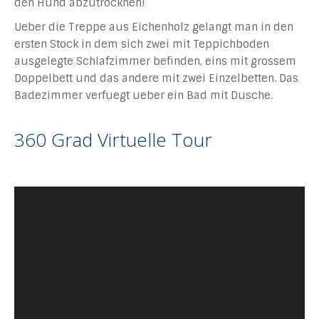
den Hund abzutrocknen!
Ueber die Treppe aus Eichenholz gelangt man in den
ersten Stock in dem sich zwei mit Teppichboden
ausgelegte Schlafzimmer befinden, eins mit grossem
Doppelbett und das andere mit zwei Einzelbetten. Das
Badezimmer verfuegt ueber ein Bad mit Dusche.
360 Grad Virtuelle Tour