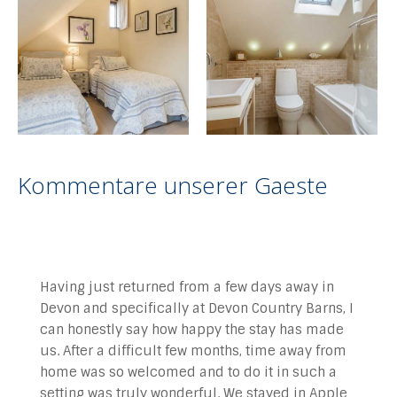
Kommentare unserer Gaeste
Having just returned from a few days away in
Devon and specifically at Devon Country Barns, I
can honestly say how happy the stay has made
us. After a difficult few months, time away from
home was so welcomed and to do it in such a
setting was truly wonderful. We stayed in Apple