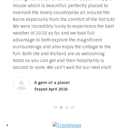
House which is beautiful, perfectly placed to
overlook the lovely countryside all around the
Barns especially from the comfort of the hot tub!
We were incredibly lucky to experience the best
weather of 2018 so far and we took full
advantage to both explore the magnificent
surroundings and also enjoy the cottage to the
full. Both Ute and Richard are as welcoming
hosts as you can get and their hospitality is
second to none. We can’t wait for our next visit!
A gem of a place!
Stayed April 2018