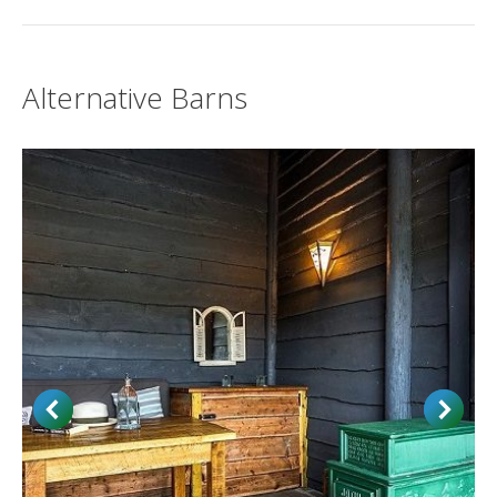
project:
Alternative Barns