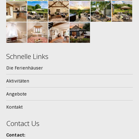
Schnelle Links
Die Ferienhäuser
Aktivitäten
Angebote
Kontakt
Contact Us
Contact: