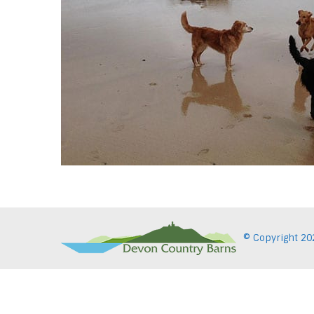
© Copyright
20