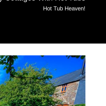
Hot Tub Heaven!